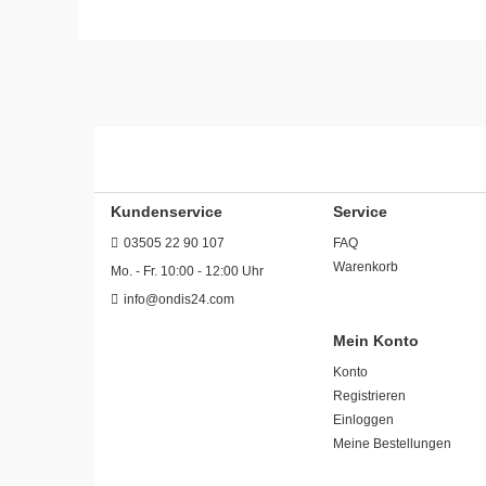
Kundenservice
Service
03505 22 90 107
FAQ
Warenkorb
Mo. - Fr. 10:00 - 12:00 Uhr
info@ondis24.com
Mein Konto
Konto
Registrieren
Einloggen
Meine Bestellungen