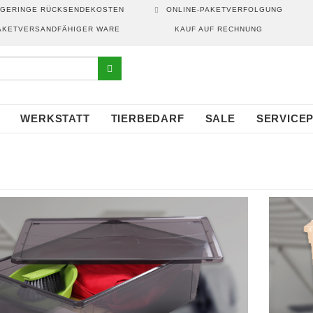
GERINGE RÜCKSENDEKOSTEN
ONLINE-PAKETVERFOLGUNG
AKETVERSANDFÄHIGER WARE
KAUF AUF RECHNUNG
WERKSTATT
TIERBEDARF
SALE
SERVICE