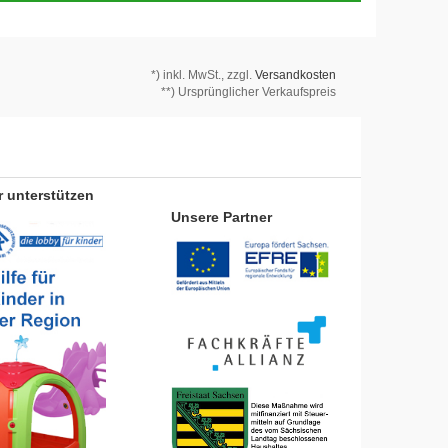
*)
inkl. MwSt., zzgl.
Versandkosten
**) Ursprünglicher Verkaufspreis
r unterstützen
Unsere Partner