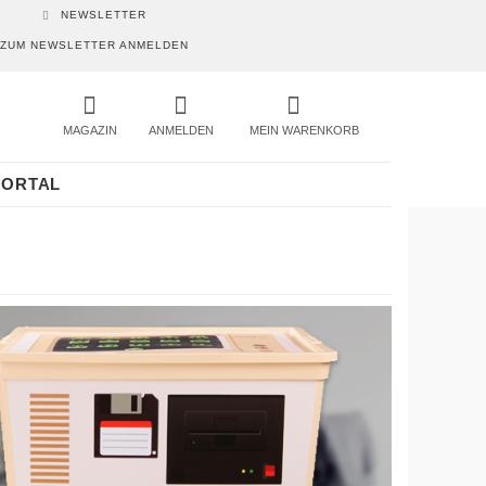
NEWSLETTER
ZUM NEWSLETTER ANMELDEN
MAGAZIN
ANMELDEN
MEIN WARENKORB
PORTAL