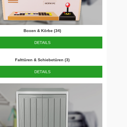
Boxen & Körbe
(34)
DETAILS
Falttüren & Schiebetüren
(3)
DETAILS