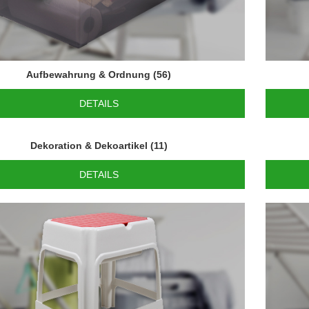
Aufbewahrung & Ordnung
(56)
DETAILS
Dekoration & Dekoartikel
(11)
DETAILS