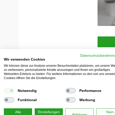
Datenschutzbestimm
Wir verwenden Cookies
Wir können diese zur Analyse unserer Besucherdaten platzieren, um unsere We
zu verbessern, personalisierte Inhalte anzuzeigen und Ihnen ein großartiges
Webseiten-Erlebnis zu bieten. Für weitere Informationen zu den von uns verwe
Cookies öffnen Sie die Einstellungen.
Notwendig
Performance
Funktional
Werbung
Alle
Einstellungen
Nein,
Ablehnen